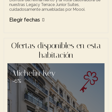
nuestras Legacy Terrace Junior Suites,
cuidadosamente amuebladas por Moooi.
Elegir fechas
Ofertas disponibles en esta
habitación
Michelin Key
-6%