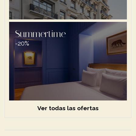
Summertime
-20%
Ver todas las ofertas