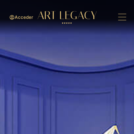
Acceder