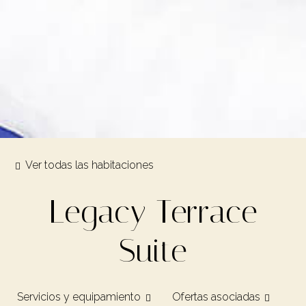
Ver todas las habitaciones
Legacy Terrace
Suite
Servicios y equipamiento
Ofertas asociadas