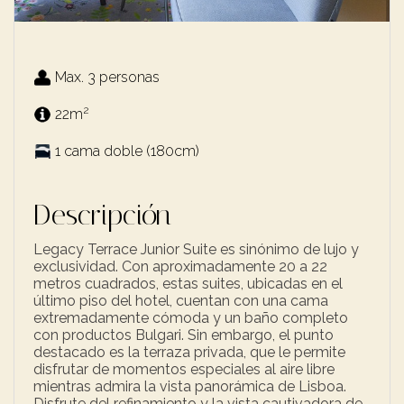
Max. 3 personas
2
22m
1 cama doble (180cm)
Descripción
Legacy Terrace Junior Suite es sinónimo de lujo y
exclusividad. Con aproximadamente 20 a 22
metros cuadrados, estas suites, ubicadas en el
último piso del hotel, cuentan con una cama
extremadamente cómoda y un baño completo
con productos Bulgari. Sin embargo, el punto
destacado es la terraza privada, que le permite
disfrutar de momentos especiales al aire libre
mientras admira la vista panorámica de Lisboa.
Disfrute del refinamiento y la vista cautivadora de